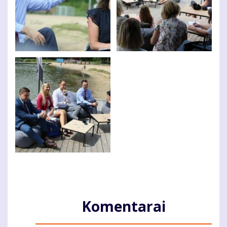
Komentarai