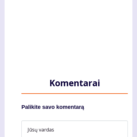
Komentarai
Palikite savo komentarą
Jūsų vardas