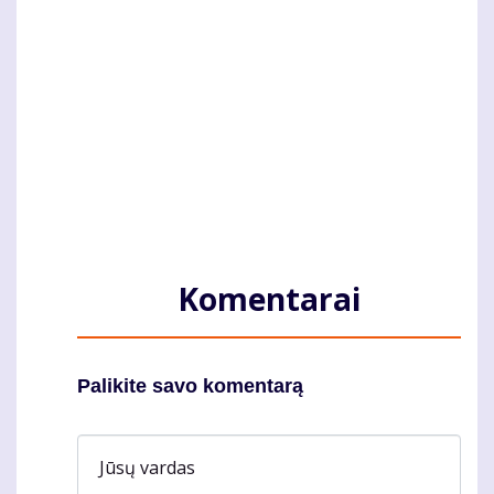
Komentarai
Palikite savo komentarą
Jūsų vardas