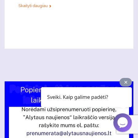
Skaityti daugiau
Sveiki. Kaip galime padėti?