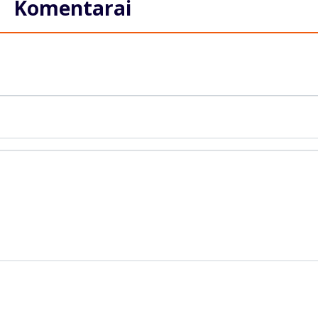
Komentarai