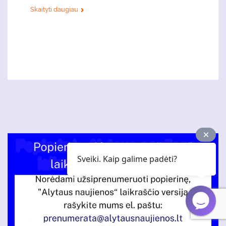
Skaityti daugiau
Sveiki. Kaip galime padėti?