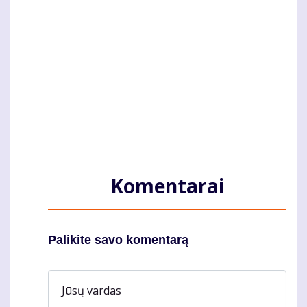
Komentarai
Palikite savo komentarą
Jūsų vardas