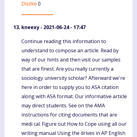
Dislike
0
kneexy
- 2021-06-24 - 17:47
Continue reading this information to
Komentaras
understand to compose an article. Read by
way of our hints and then visit our samples
that are finest. Are you really currently a
sociology university scholar? Afterward we're
here in order to supply you to ASA citation
along with ASA format. Our informative article
may direct students. See on the AMA
instructions for citing documents that are
medi cal. Figure out How to Cope using all our
writing manual Using the drives in AP English