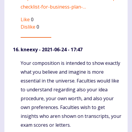
checklist-for-business-plan-…
Like
0
Dislike
0
kneexy
- 2021-06-24 - 17:47
Your composition is intended to show exactly
Komentaras
what you believe and imagine is more
essential in the universe. Faculties would like
to understand regarding also your idea
procedure, your own worth, and also your
own preferences. Faculties wish to get
insights who aren shown on transcripts, your
exam scores or letters.