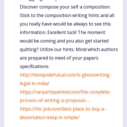
Discover compose your self a composition.
Stick to the composition writing hints and all
you really have would be always to see this
information. Excellent luck! The moment
would be coming and you also get started
quitting? Utilize our hints. Mind which authors
are prepared to meet of your papers
specifications.
http://tiempodefutsal.com/is-ghostwriting-
legal-in-india/
https://carpartspainted.com/the-complete-
process-of-writing-a-proposal-…
https://htc-job.com/best-place-to-buy-a-
dissertation-keep-it-simple/