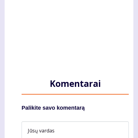
Komentarai
Palikite savo komentarą
Jūsų vardas