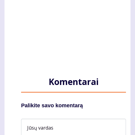
Komentarai
Palikite savo komentarą
Jūsų vardas