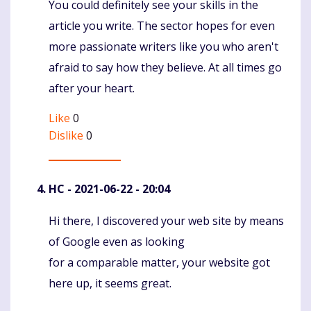
You could definitely see your skills in the
Komentaras
article you write. The sector hopes for even
more passionate writers like you who aren't
afraid to say how they believe. At all times go
after your heart.
Like
0
Dislike
0
HC
- 2021-06-22 - 20:04
Hi there, I discovered your web site by means
Komentaras
of Google even as looking
for a comparable matter, your website got
here up, it seems great.