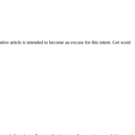
ive article is intended to become an excuse for this intent. Get word