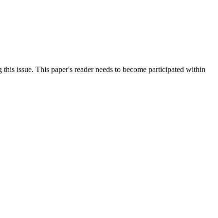
this issue. This paper's reader needs to become participated within