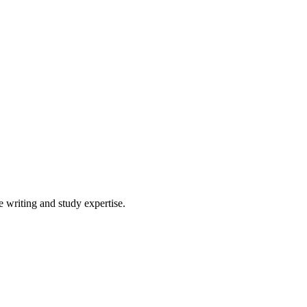
 writing and study expertise.