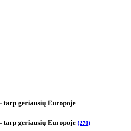
– tarp geriausių Europoje
– tarp geriausių Europoje
(270)