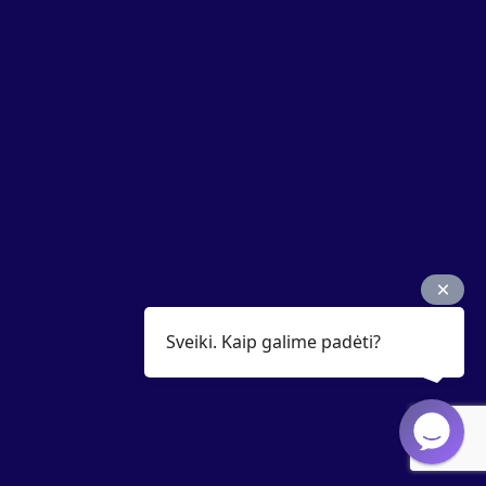
Sveiki. Kaip galime padėti?