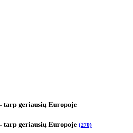
– tarp geriausių Europoje
– tarp geriausių Europoje
(270)