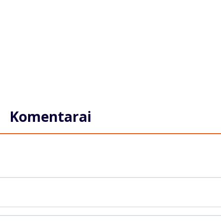
Komentarai