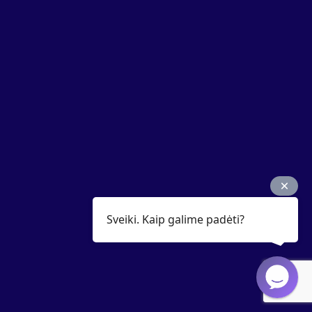
Sveiki. Kaip galime padėti?