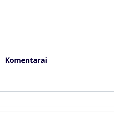
Komentarai