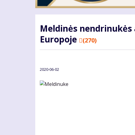
Meldinės nendrinukės 
Europoje
(270)
2020-06-02