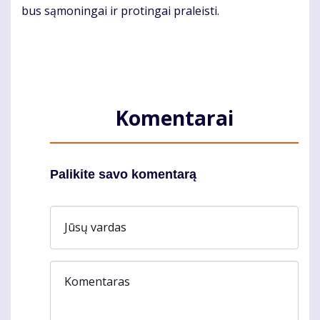
bus sąmoningai ir protingai praleisti.
Komentarai
Palikite savo komentarą
Jūsų vardas
Komentaras