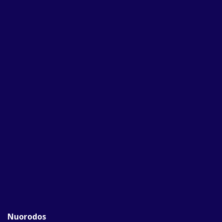
Nuorodos