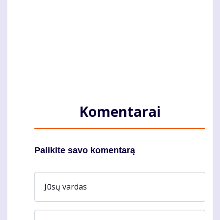
Komentarai
Palikite savo komentarą
Jūsų vardas