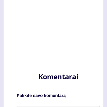
Komentarai
Palikite savo komentarą