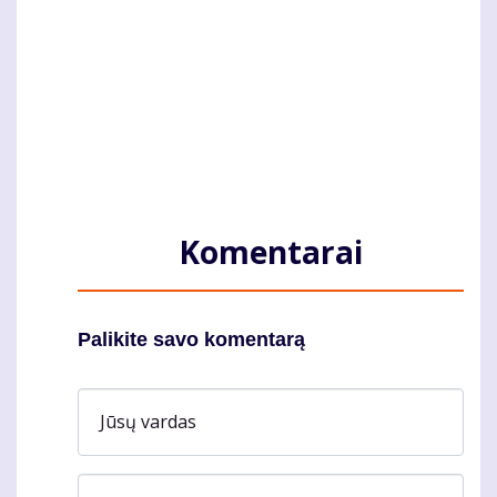
Komentarai
Palikite savo komentarą
Jūsų vardas