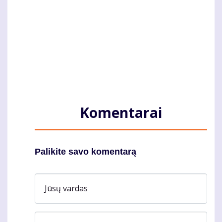
Komentarai
Palikite savo komentarą
Jūsų vardas