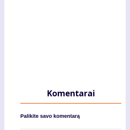
Komentarai
Palikite savo komentarą