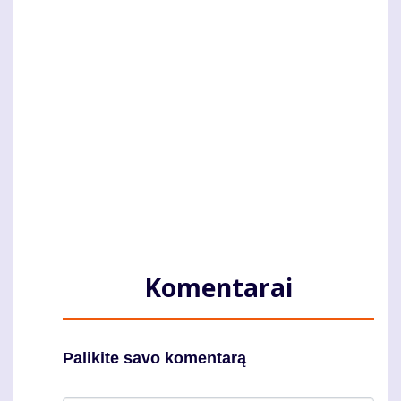
Komentarai
Palikite savo komentarą