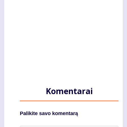
Komentarai
Palikite savo komentarą