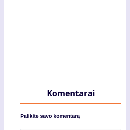
Komentarai
Palikite savo komentarą