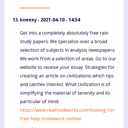
kneexy
- 2021-04-10 - 14:54
Get into a completely absolutely free rain
Komentaras
study papers. We specialize over a broad
selection of subjects in analysis newspapers.
We work from a selection of areas. Go to our
website to receive your essay. Strategies for
creating an article on civilizations which tips
and catches interest. What civilization is of
simplifying the material of serenity and its
particular of mind.
https://www.realfoodworks.com/looking-for-
free-help-homework-online/