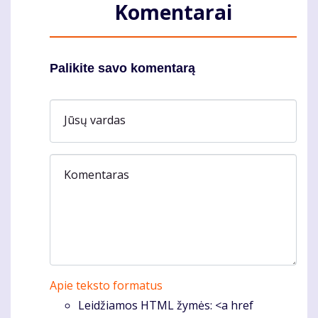
Komentarai
Palikite savo komentarą
Jūsų vardas
Komentaras
Apie teksto formatus
Leidžiamos HTML žymės: <a href