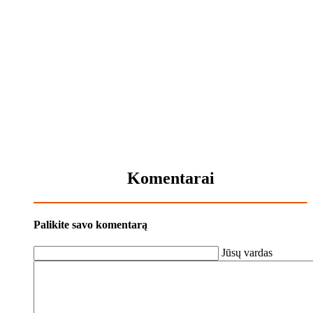
Komentarai
Palikite savo komentarą
Jūsų vardas