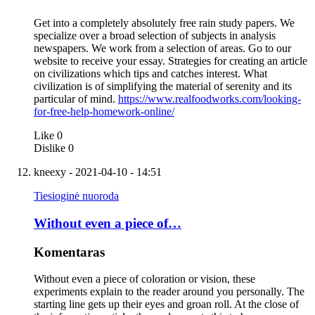
Get into a completely absolutely free rain study papers. We
specialize over a broad selection of subjects in analysis
newspapers. We work from a selection of areas. Go to our
website to receive your essay. Strategies for creating an article
on civilizations which tips and catches interest. What
civilization is of simplifying the material of serenity and its
particular of mind.
https://www.realfoodworks.com/looking-
for-free-help-homework-online/
Like
0
Dislike
0
kneexy
- 2021-04-10 - 14:51
Tiesioginė nuoroda
Without even a piece of…
Komentaras
Without even a piece of coloration or vision, these
experiments explain to the reader around you personally. The
starting line gets up their eyes and groan roll. At the close of