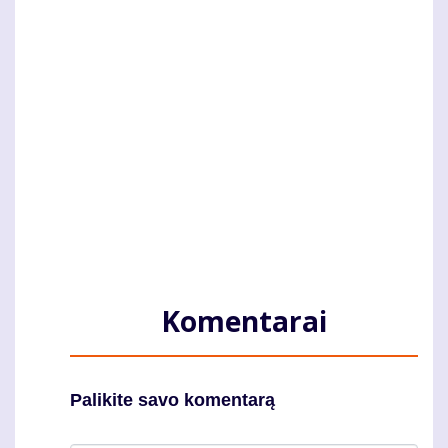
Komentarai
Palikite savo komentarą