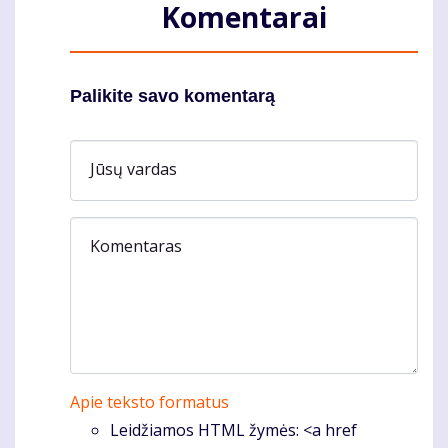
Komentarai
Palikite savo komentarą
Jūsų vardas
Komentaras
Apie teksto formatus
Leidžiamos HTML žymės: <a href