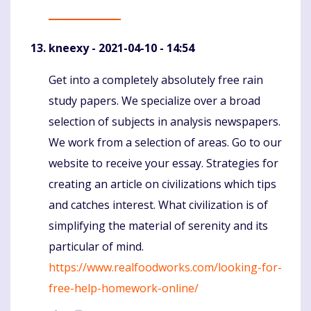
kneexy
- 2021-04-10 - 14:54
Get into a completely absolutely free rain
Komentaras
study papers. We specialize over a broad
selection of subjects in analysis newspapers.
We work from a selection of areas. Go to our
website to receive your essay. Strategies for
creating an article on civilizations which tips
and catches interest. What civilization is of
simplifying the material of serenity and its
particular of mind.
https://www.realfoodworks.com/looking-for-
free-help-homework-online/