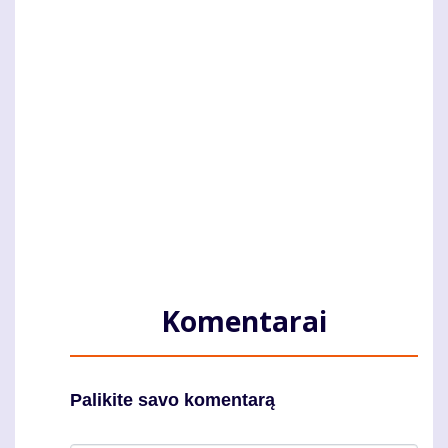
Komentarai
Palikite savo komentarą