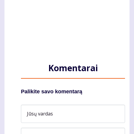
Komentarai
Palikite savo komentarą
Jūsų vardas