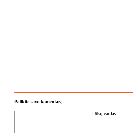
Palikite savo komentarą
Jūsų vardas