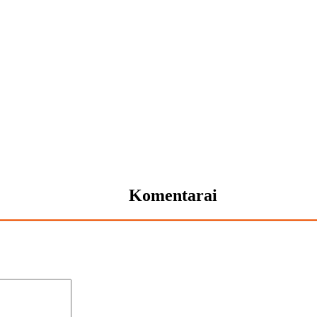
Komentarai