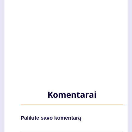
Komentarai
Palikite savo komentarą