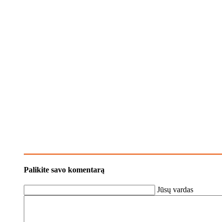
Palikite savo komentarą
Jūsų vardas