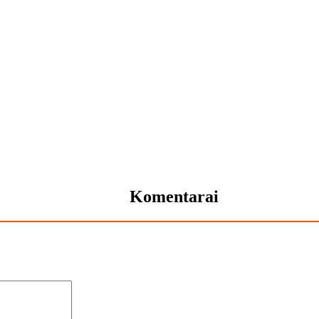
Komentarai