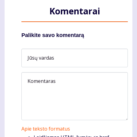
Komentarai
Palikite savo komentarą
Jūsų vardas
Komentaras
Apie teksto formatus