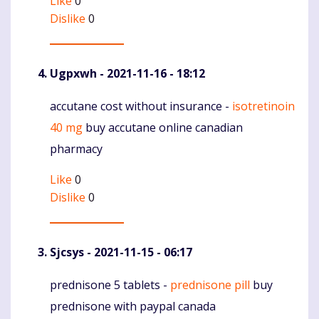
Like
0
Dislike
0
Ugpxwh
- 2021-11-16 - 18:12
accutane cost without insurance -
isotretinoin
Komentaras
40 mg
buy accutane online canadian
pharmacy
Like
0
Dislike
0
Sjcsys
- 2021-11-15 - 06:17
prednisone 5 tablets -
prednisone pill
buy
Komentaras
prednisone with paypal canada