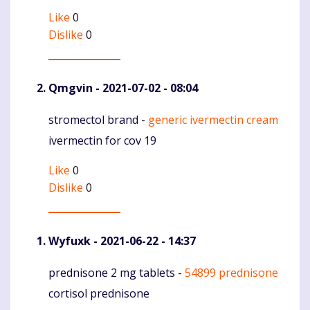
Like
0
Dislike
0
Qmgvin
- 2021-07-02 - 08:04
stromectol brand -
generic ivermectin cream
Komentaras
ivermectin for cov 19
Like
0
Dislike
0
Wyfuxk
- 2021-06-22 - 14:37
prednisone 2 mg tablets -
54899 prednisone
Komentaras
cortisol prednisone