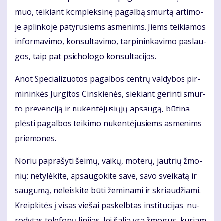
muo, tei­kiant kom­plek­si­nę pa­gal­bą smur­tą ar­ti­mo­
je ap­lin­ko­je pa­ty­ru­siems as­me­nims. Jiems tei­kia­mos
in­for­ma­vi­mo, kon­sul­ta­vi­mo, tar­pi­nin­ka­vi­mo pa­slau­
gos, taip pat psi­cho­lo­go kon­sul­ta­ci­jos.
Anot Spe­cia­li­zuo­tos pa­gal­bos cen­trų val­dy­bos pir­
mi­nin­kės Jur­gi­tos Cins­kie­nės, sie­kiant ge­rin­ti smur­
to pre­ven­ci­ją ir nu­ken­tė­ju­sių­jų ap­sau­gą, bū­ti­na
plės­ti pa­gal­bos tei­ki­mo nu­ken­tė­ju­siems as­me­nims
prie­mo­nes.
No­riu pa­pra­šy­ti šei­mų, vai­kų, mo­te­rų, jaut­rių žmo­
nių: ne­ty­lė­ki­te, ap­sau­go­ki­te sa­ve, sa­vo svei­ka­tą ir
sau­gu­mą, ne­leis­ki­te bū­ti že­mi­na­mi ir skriau­džia­mi.
Kreip­ki­tės į vi­sas vie­šai pa­skelb­tas ins­ti­tu­ci­jas, nu­
ro­dy­tas te­le­fo­nų li­ni­jas. Jei ša­lia yra žmo­gus, ku­riam