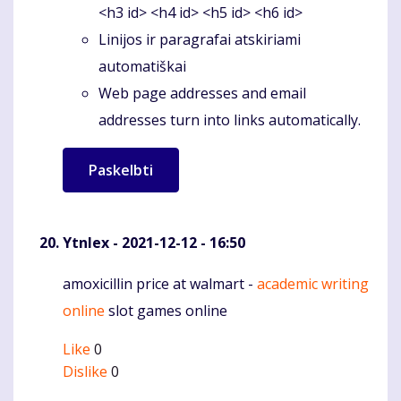
<h3 id> <h4 id> <h5 id> <h6 id>
Linijos ir paragrafai atskiriami
automatiškai
Web page addresses and email
addresses turn into links automatically.
Ytnlex
- 2021-12-12 - 16:50
amoxicillin price at walmart -
academic writing
Komentaras
online
slot games online
Like
0
Dislike
0