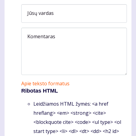
Jūsų vardas
Komentaras
Apie teksto formatus
Ribotas HTML
Leidžiamos HTML žymės: <a href
hreflang> <em> <strong> <cite>
<blockquote cite> <code> <ul type> <ol
start type> <li> <dl> <dt> <dd> <h2 id>