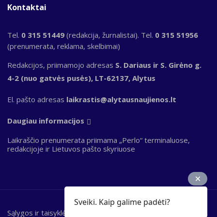
Kontaktai
Tel.
0 315 51449
(redakcija, žurnalistai). Tel.
0 315 51956
(prenumerata, reklama, skelbimai)
Redakcijos, priimamojo adresas
S. Dariaus ir S. Girėno g.
4-2 (nuo gatvės pusės), LT-62137, Alytus
El. pašto adresas
laikrastis@alytausnaujienos.lt
Daugiau informacijos
Laikraščio prenumerata priimama „Perlo“ terminaluose,
redakcijoje ir Lietuvos pašto skyriuose
Sveiki. Kaip galime padėti?
Sąlygos ir taisyklės
Bottom