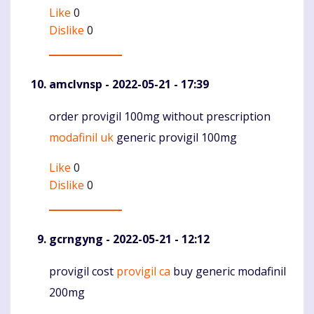
Like
0
Dislike
0
amclvnsp
- 2022-05-21 - 17:39
order provigil 100mg without prescription
Komentaras
modafinil uk
generic provigil 100mg
Like
0
Dislike
0
gcrngyng
- 2022-05-21 - 12:12
provigil cost
provigil ca
buy generic modafinil
Komentaras
200mg