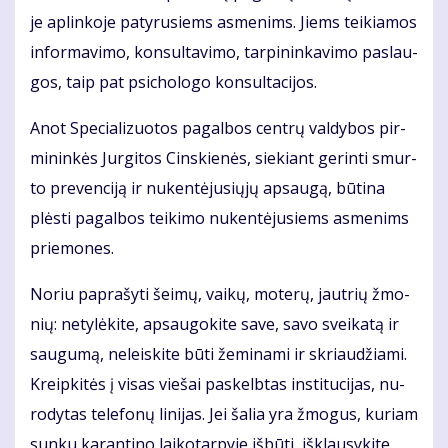
je ap­lin­ko­je pa­ty­ru­siems as­me­nims. Jiems tei­kia­mos
in­for­ma­vi­mo, kon­sul­ta­vi­mo, tar­pi­nin­ka­vi­mo pa­slau­
gos, taip pat psi­cho­lo­go kon­sul­ta­ci­jos.
Anot Spe­cia­li­zuo­tos pa­gal­bos cen­trų val­dy­bos pir­
mi­nin­kės Jur­gi­tos Cins­kie­nės, sie­kiant ge­rin­ti smur­
to pre­ven­ci­ją ir nu­ken­tė­ju­sių­jų ap­sau­gą, bū­ti­na
plės­ti pa­gal­bos tei­ki­mo nu­ken­tė­ju­siems as­me­nims
prie­mo­nes.
No­riu pa­pra­šy­ti šei­mų, vai­kų, mo­te­rų, jaut­rių žmo­
nių: ne­ty­lė­ki­te, ap­sau­go­ki­te sa­ve, sa­vo svei­ka­tą ir
sau­gu­mą, ne­leis­ki­te bū­ti že­mi­na­mi ir skriau­džia­mi.
Kreip­ki­tės į vi­sas vie­šai pa­skelb­tas ins­ti­tu­ci­jas, nu­
ro­dy­tas te­le­fo­nų li­ni­jas. Jei ša­lia yra žmo­gus, ku­riam
sun­ku ka­ran­ti­no lai­ko­tar­py­je iš­bū­ti, iš­klau­sy­ki­te,