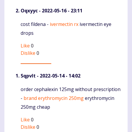
Oqxyyc
- 2022-05-16 - 23:11
cost fildena -
ivermectin rx
ivermectin eye
Komentaras
drops
Like
0
Dislike
0
Sqpvlt
- 2022-05-14 - 14:02
order cephalexin 125mg without prescription
Komentaras
-
brand erythromycin 250mg
erythromycin
250mg cheap
Like
0
Dislike
0