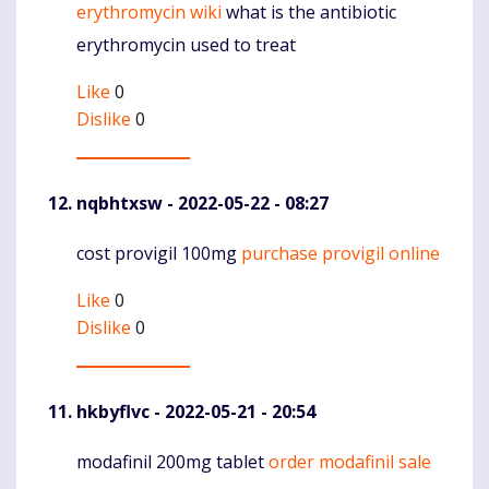
erythromycin wiki
what is the antibiotic
Komentaras
erythromycin used to treat
Like
0
Dislike
0
nqbhtxsw
- 2022-05-22 - 08:27
cost provigil 100mg
purchase provigil online
Komentaras
Like
0
Dislike
0
hkbyflvc
- 2022-05-21 - 20:54
modafinil 200mg tablet
order modafinil sale
Komentaras