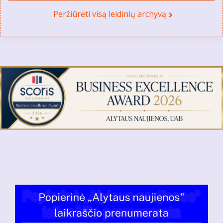
Peržiūrėti visą leidinių archyvą