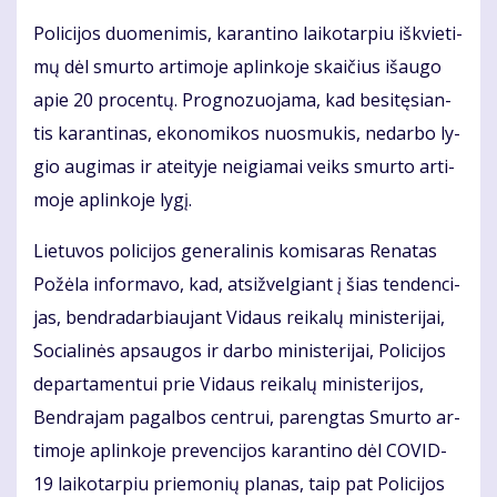
Po­li­ci­jos duo­me­ni­mis, ka­ran­ti­no lai­ko­tar­piu iš­kvie­ti­
mų dėl smur­to ar­ti­mo­je ap­lin­ko­je skai­čius iš­au­go
apie 20 pro­cen­tų. Prog­no­zuo­ja­ma, kad be­si­tę­sian­
tis ka­ran­ti­nas, eko­no­mi­kos nuos­mu­kis, ne­dar­bo ly­
gio au­gi­mas ir at­ei­ty­je ne­igia­mai veiks smur­to ar­ti­
mo­je ap­lin­ko­je ly­gį.
Lie­tu­vos po­li­ci­jos ge­ne­ra­li­nis ko­mi­sa­ras Re­na­tas
Po­žė­la in­for­ma­vo, kad, at­si­žvel­giant į šias ten­den­ci­
jas, ben­dra­dar­biau­jant Vi­daus rei­ka­lų mi­nis­te­ri­jai,
So­cia­li­nės ap­sau­gos ir dar­bo mi­nis­te­ri­jai, Po­li­ci­jos
de­par­ta­men­tui prie Vi­daus rei­ka­lų mi­nis­te­ri­jos,
Ben­dra­jam pa­gal­bos cen­trui, pa­reng­tas Smur­to ar­
ti­mo­je ap­lin­ko­je pre­ven­ci­jos ka­ran­ti­no dėl CO­VID-
19 lai­ko­tar­piu prie­mo­nių pla­nas, taip pat Po­li­ci­jos