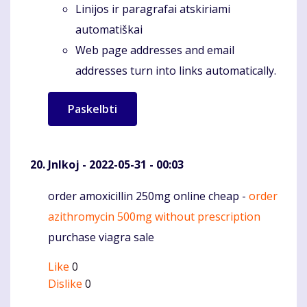
Linijos ir paragrafai atskiriami
automatiškai
Web page addresses and email
addresses turn into links automatically.
Jnlkoj
- 2022-05-31 - 00:03
order amoxicillin 250mg online cheap -
order
Komentaras
azithromycin 500mg without prescription
purchase viagra sale
Like
0
Dislike
0