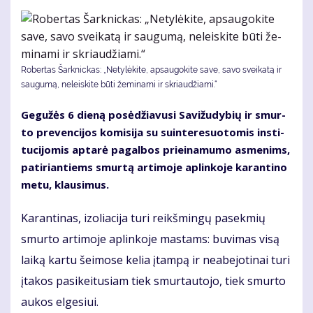
Ro­ber­tas Šar­knic­kas: „Ne­ty­lė­ki­te, ap­sau­go­ki­te sa­ve, sa­vo svei­ka­tą ir
sau­gu­mą, ne­leis­ki­te bū­ti že­mi­na­mi ir skriau­džia­mi.“
Ge­gu­žės 6 die­ną po­sė­džia­vu­si Sa­vi­žu­dy­bių ir smur­
to pre­ven­ci­jos ko­mi­si­ja su su­in­te­re­suo­to­mis ins­ti­
tu­ci­jo­mis ap­ta­rė pa­gal­bos pri­ei­na­mu­mo as­me­nims,
pa­ti­rian­tiems smur­tą ar­ti­mo­je ap­lin­ko­je ka­ran­ti­no
me­tu, klau­si­mus.
Ka­ran­ti­nas, izo­lia­ci­ja tu­ri reikš­min­gų pa­sek­mių
smur­to ar­ti­mo­je ap­lin­ko­je mas­tams: bu­vi­mas vi­są
lai­ką kar­tu šei­mo­se ke­lia įtam­pą ir ne­abe­jo­ti­nai tu­ri
įta­kos pa­si­kei­tu­siam tiek smur­tau­to­jo, tiek smur­to
au­kos el­ge­siui.