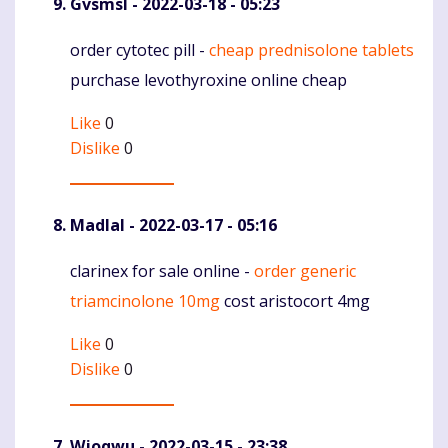
Gvsmsl
- 2022-03-18 - 05:23
order cytotec pill -
cheap prednisolone tablets
Komentaras
purchase levothyroxine online cheap
Like
0
Dislike
0
Madlal
- 2022-03-17 - 05:16
clarinex for sale online -
order generic
Komentaras
triamcinolone 10mg
cost aristocort 4mg
Like
0
Dislike
0
Wjoqwu
- 2022-03-15 - 23:38