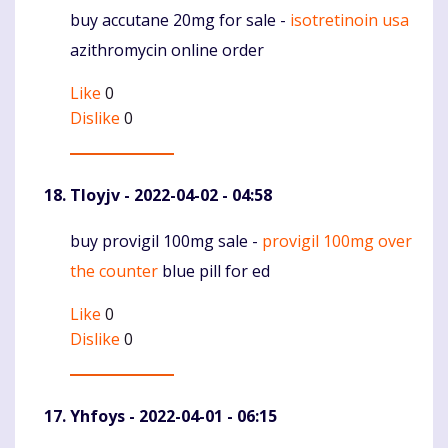
buy accutane 20mg for sale -
isotretinoin usa
Komentaras
azithromycin online order
Like
0
Dislike
0
Tloyjv
- 2022-04-02 - 04:58
buy provigil 100mg sale -
provigil 100mg over
Komentaras
the counter
blue pill for ed
Like
0
Dislike
0
Yhfoys
- 2022-04-01 - 06:15