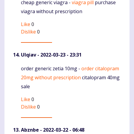
cheap generic viagra -
viagra pill
purchase
Komentaras
viagra without prescription
Like
0
Dislike
0
Ulqiav
- 2022-03-23 - 23:31
order generic zetia 10mg -
order citalopram
Komentaras
20mg without prescription
citalopram 40mg
sale
Like
0
Dislike
0
Abznbe
- 2022-03-22 - 06:48