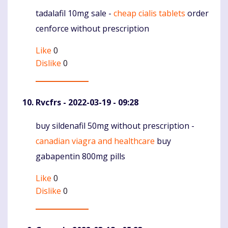
tadalafil 10mg sale -
cheap cialis tablets
order
Komentaras
cenforce without prescription
Like
0
Dislike
0
Rvcfrs
- 2022-03-19 - 09:28
buy sildenafil 50mg without prescription -
Komentaras
canadian viagra and healthcare
buy
gabapentin 800mg pills
Like
0
Dislike
0