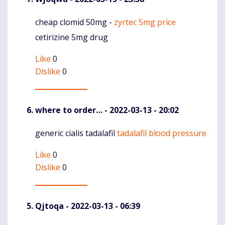
cheap clomid 50mg -
zyrtec 5mg price
Komentaras
cetirizine 5mg drug
Like
0
Dislike
0
where to order…
- 2022-03-13 - 20:02
generic cialis tadalafil
tadalafil blood pressure
Komentaras
Like
0
Dislike
0
Qjtoqa
- 2022-03-13 - 06:39