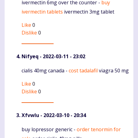
ivermectin 6mg over the counter -
buy
Komentaras
ivermectin tablets
ivermectin 3mg tablet
Like
0
Dislike
0
Nifyeq
- 2022-03-11 - 23:02
cialis 40mg canada -
cost tadalafil
viagra 50 mg
Komentaras
Like
0
Dislike
0
Xfvwlu
- 2022-03-10 - 20:34
buy lopressor generic -
order tenormin for
Komentaras