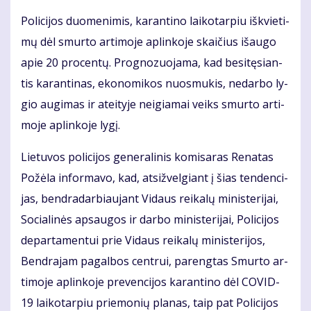
Po­li­ci­jos duo­me­ni­mis, ka­ran­ti­no lai­ko­tar­piu iš­kvie­ti­
mų dėl smur­to ar­ti­mo­je ap­lin­ko­je skai­čius iš­au­go
apie 20 pro­cen­tų. Prog­no­zuo­ja­ma, kad be­si­tę­sian­
tis ka­ran­ti­nas, eko­no­mi­kos nuos­mu­kis, ne­dar­bo ly­
gio au­gi­mas ir at­ei­ty­je ne­igia­mai veiks smur­to ar­ti­
mo­je ap­lin­ko­je ly­gį.
Lie­tu­vos po­li­ci­jos ge­ne­ra­li­nis ko­mi­sa­ras Re­na­tas
Po­žė­la in­for­ma­vo, kad, at­si­žvel­giant į šias ten­den­ci­
jas, ben­dra­dar­biau­jant Vi­daus rei­ka­lų mi­nis­te­ri­jai,
So­cia­li­nės ap­sau­gos ir dar­bo mi­nis­te­ri­jai, Po­li­ci­jos
de­par­ta­men­tui prie Vi­daus rei­ka­lų mi­nis­te­ri­jos,
Ben­dra­jam pa­gal­bos cen­trui, pa­reng­tas Smur­to ar­
ti­mo­je ap­lin­ko­je pre­ven­ci­jos ka­ran­ti­no dėl CO­VID-
19 lai­ko­tar­piu prie­mo­nių pla­nas, taip pat Po­li­ci­jos