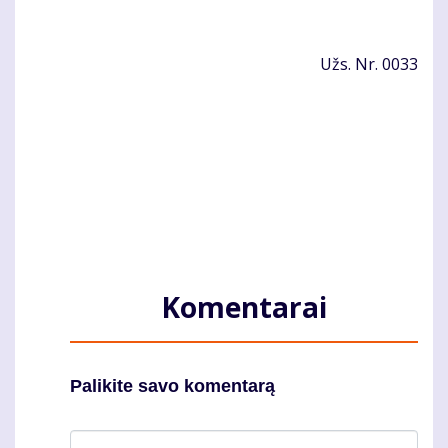
Užs. Nr. 0033
Komentarai
Palikite savo komentarą