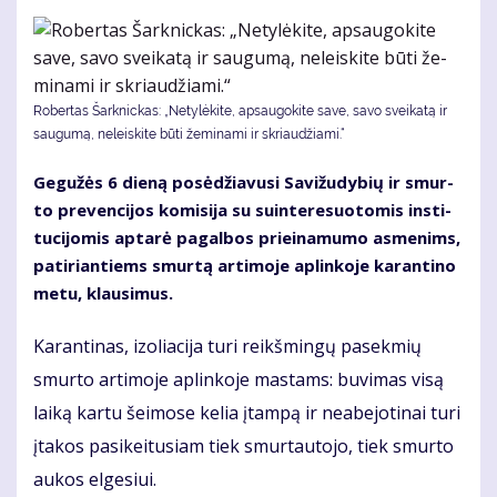
Ro­ber­tas Šar­knic­kas: „Ne­ty­lė­ki­te, ap­sau­go­ki­te sa­ve, sa­vo svei­ka­tą ir
sau­gu­mą, ne­leis­ki­te bū­ti že­mi­na­mi ir skriau­džia­mi.“
Ge­gu­žės 6 die­ną po­sė­džia­vu­si Sa­vi­žu­dy­bių ir smur­
to pre­ven­ci­jos ko­mi­si­ja su su­in­te­re­suo­to­mis ins­ti­
tu­ci­jo­mis ap­ta­rė pa­gal­bos pri­ei­na­mu­mo as­me­nims,
pa­ti­rian­tiems smur­tą ar­ti­mo­je ap­lin­ko­je ka­ran­ti­no
me­tu, klau­si­mus.
Ka­ran­ti­nas, izo­lia­ci­ja tu­ri reikš­min­gų pa­sek­mių
smur­to ar­ti­mo­je ap­lin­ko­je mas­tams: bu­vi­mas vi­są
lai­ką kar­tu šei­mo­se ke­lia įtam­pą ir ne­abe­jo­ti­nai tu­ri
įta­kos pa­si­kei­tu­siam tiek smur­tau­to­jo, tiek smur­to
au­kos el­ge­siui.