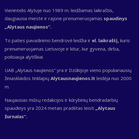
Vienintelis Alytuje nuo 1989 m. leidžiamas laikraštis,
daugiausia mieste ir rajone prenumeruojamas
spaudinys
„Alytaus naujienos“.
To paties pavadinimo bendrovė leidžia ir
el. laikraštį,
kuris
prenumeruojamas Lietuvoje ir kitur, kur gyvena, dirba,
poilsiauja alytiškiai.
UAB „Alytaus naujienos“ yra ir Dzūkijoje vieno populiariausių
žiniasklaidos tinklapių
Alytausnaujienos.lt
leidėja nuo 2000
m.
Naujausias mūsų redakcijos ir kūrybinių bendradarbių
spaudinys yra 2024 metais pradėtas leisti
„Alytaus
žurnalas“.