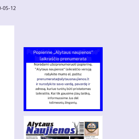
0-05-12