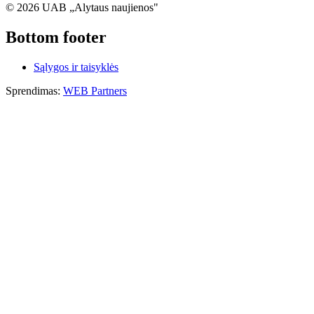
© 2026 UAB „Alytaus naujienos"
Bottom footer
Sąlygos ir taisyklės
Sprendimas:
WEB Partners