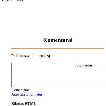
Komentarai
Palikite savo komentarą
Jūsų vardas
Komentaras
Apie teksto formatus
Ribotas HTML