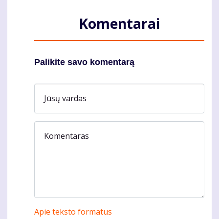
Komentarai
Palikite savo komentarą
Jūsų vardas
Komentaras
Apie teksto formatus