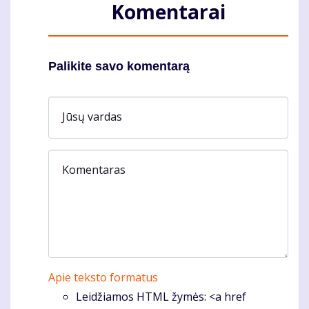
Komentarai
Palikite savo komentarą
Jūsų vardas
Komentaras
Apie teksto formatus
Leidžiamos HTML žymės: <a href