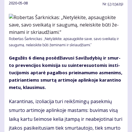
2020-05-08
Nr.
53 (13429)
Ro­ber­tas Šar­knic­kas: „Ne­ty­lė­ki­te, ap­sau­go­ki­te sa­ve, sa­vo svei­ka­tą ir
sau­gu­mą, ne­leis­ki­te bū­ti že­mi­na­mi ir skriau­džia­mi.“
Ge­gu­žės 6 die­ną po­sė­džia­vu­si Sa­vi­žu­dy­bių ir smur­
to pre­ven­ci­jos ko­mi­si­ja su su­in­te­re­suo­to­mis ins­ti­
tu­ci­jo­mis ap­ta­rė pa­gal­bos pri­ei­na­mu­mo as­me­nims,
pa­ti­rian­tiems smur­tą ar­ti­mo­je ap­lin­ko­je ka­ran­ti­no
me­tu, klau­si­mus.
Ka­ran­ti­nas, izo­lia­ci­ja tu­ri reikš­min­gų pa­sek­mių
smur­to ar­ti­mo­je ap­lin­ko­je mas­tams: bu­vi­mas vi­są
lai­ką kar­tu šei­mo­se ke­lia įtam­pą ir ne­abe­jo­ti­nai tu­ri
įta­kos pa­si­kei­tu­siam tiek smur­tau­to­jo, tiek smur­to