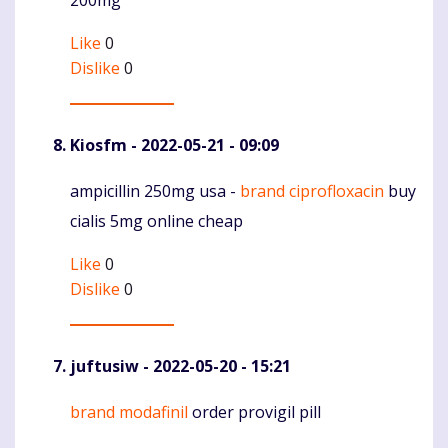
200mg
Like
0
Dislike
0
Kiosfm
- 2022-05-21 - 09:09
ampicillin 250mg usa -
brand ciprofloxacin
buy
Komentaras
cialis 5mg online cheap
Like
0
Dislike
0
juftusiw
- 2022-05-20 - 15:21
brand modafinil
order provigil pill
Komentaras