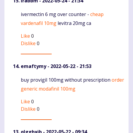
Irabbm
- 2022-05-24 - 21:34
ivermectin 6 mg over counter -
cheap
Komentaras
vardenafil 10mg
levitra 20mg ca
Like
0
Dislike
0
emaftymy
- 2022-05-22 - 21:53
buy provigil 100mg without prescription
order
Komentaras
generic modafinil 100mg
Like
0
Dislike
0
qlgghxib
- 2022-05-22 - 09:34