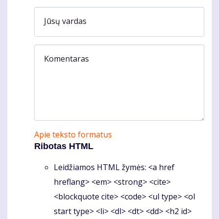
Jūsų vardas
Komentaras
Apie teksto formatus
Ribotas HTML
Leidžiamos HTML žymės: <a href
hreflang> <em> <strong> <cite>
<blockquote cite> <code> <ul type> <ol
start type> <li> <dl> <dt> <dd> <h2 id>