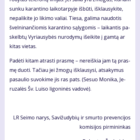
sun­ku ka­ran­ti­no lai­ko­tar­py­je iš­bū­ti, iš­klau­sy­ki­te,
ne­pa­li­ki­te jo li­ki­mo va­liai. Tie­sa, ga­li­ma nau­do­tis
švel­ni­nan­čio­mis ka­ran­ti­no są­ly­go­mis – lai­kan­tis pa­
skelb­tų Vy­riau­sy­bės nu­ro­dy­mų iš­ei­ki­te į gam­tą ar
ki­tas vie­tas.
Pa­dė­ti ki­tam at­ras­ti pras­mę – ne­reiš­kia jam tą pras­
mę duo­ti. Ta­čiau jei žmo­gų iš­klau­sy­si, at­sa­ky­mus
pa­sau­lio su­vo­ki­me jis ras pats. (Se­suo Mo­ni­ka, Je­
ru­za­lės Šv. Lui­so li­go­ni­nės va­do­vė).
LR Sei­mo na­rys, Sa­vi­žu­dy­bių ir smur­to pre­ven­ci­jos
ko­mi­si­jos pir­mi­nin­kas