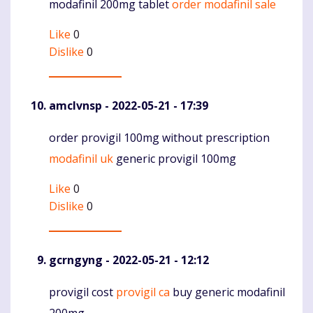
modafinil 200mg tablet
order modafinil sale
Komentaras
Like
0
Dislike
0
amclvnsp
- 2022-05-21 - 17:39
order provigil 100mg without prescription
Komentaras
modafinil uk
generic provigil 100mg
Like
0
Dislike
0
gcrngyng
- 2022-05-21 - 12:12
provigil cost
provigil ca
buy generic modafinil
Komentaras