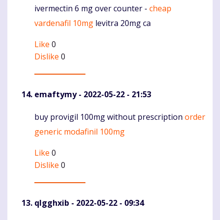
ivermectin 6 mg over counter -
cheap
Komentaras
vardenafil 10mg
levitra 20mg ca
Like
0
Dislike
0
emaftymy
- 2022-05-22 - 21:53
buy provigil 100mg without prescription
order
Komentaras
generic modafinil 100mg
Like
0
Dislike
0
qlgghxib
- 2022-05-22 - 09:34