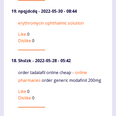
npqjdcdq
- 2022-05-30 - 08:44
erythromycin ophthalmic solution
Komentaras
Like
0
Dislike
0
Shslzk
- 2022-05-28 - 05:42
order tadalafil online cheap -
online
Komentaras
pharmacies
order generic modafinil 200mg
Like
0
Dislike
0