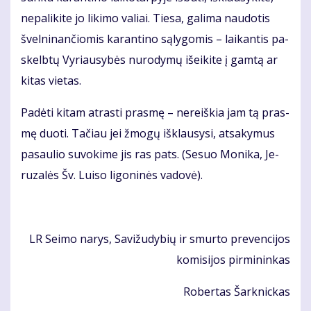
ne­pa­li­ki­te jo li­ki­mo va­liai. Tie­sa, ga­li­ma nau­do­tis
švel­ni­nan­čio­mis ka­ran­ti­no są­ly­go­mis – lai­kan­tis pa­
skelb­tų Vy­riau­sy­bės nu­ro­dy­mų iš­ei­ki­te į gam­tą ar
ki­tas vie­tas.
Pa­dė­ti ki­tam at­ras­ti pras­mę – ne­reiš­kia jam tą pras­
mę duo­ti. Ta­čiau jei žmo­gų iš­klau­sy­si, at­sa­ky­mus
pa­sau­lio su­vo­ki­me jis ras pats. (Se­suo Mo­ni­ka, Je­
ru­za­lės Šv. Lui­so li­go­ni­nės va­do­vė).
LR Sei­mo na­rys, Sa­vi­žu­dy­bių ir smur­to pre­ven­ci­jos
ko­mi­si­jos pir­mi­nin­kas
Ro­ber­tas Šar­knic­kas