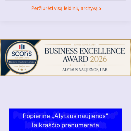
Peržiūrėti visą leidinių archyvą