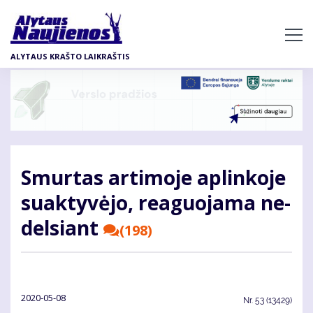
Pereiti
į
pagrindinį
ALYTAUS KRAŠTO LAIKRAŠTIS
turinį
Smur­tas ar­ti­mo­je ap­lin­ko­je
su­ak­ty­vė­jo, re­a­guo­ja­ma ne­
del­siant
(198)
2020-05-08
Nr.
53 (13429)