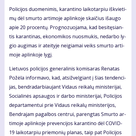
Po­li­ci­jos duo­me­ni­mis, ka­ran­ti­no lai­ko­tar­piu iš­kvie­ti­
mų dėl smur­to ar­ti­mo­je ap­lin­ko­je skai­čius iš­au­go
apie 20 pro­cen­tų. Prog­no­zuo­ja­ma, kad be­si­tę­sian­
tis ka­ran­ti­nas, eko­no­mi­kos nuos­mu­kis, ne­dar­bo ly­
gio au­gi­mas ir at­ei­ty­je ne­igia­mai veiks smur­to ar­ti­
mo­je ap­lin­ko­je ly­gį.
Lie­tu­vos po­li­ci­jos ge­ne­ra­li­nis ko­mi­sa­ras Re­na­tas
Po­žė­la in­for­ma­vo, kad, at­si­žvel­giant į šias ten­den­ci­
jas, ben­dra­dar­biau­jant Vi­daus rei­ka­lų mi­nis­te­ri­jai,
So­cia­li­nės ap­sau­gos ir dar­bo mi­nis­te­ri­jai, Po­li­ci­jos
de­par­ta­men­tui prie Vi­daus rei­ka­lų mi­nis­te­ri­jos,
Ben­dra­jam pa­gal­bos cen­trui, pa­reng­tas Smur­to ar­
ti­mo­je ap­lin­ko­je pre­ven­ci­jos ka­ran­ti­no dėl CO­VID-
19 lai­ko­tar­piu prie­mo­nių pla­nas, taip pat Po­li­ci­jos