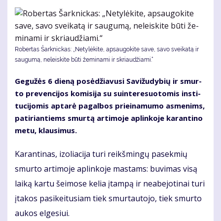
Ro­ber­tas Šar­knic­kas: „Ne­ty­lė­ki­te, ap­sau­go­ki­te sa­ve, sa­vo svei­ka­tą ir
sau­gu­mą, ne­leis­ki­te bū­ti že­mi­na­mi ir skriau­džia­mi.“
Ge­gu­žės 6 die­ną po­sė­džia­vu­si Sa­vi­žu­dy­bių ir smur­
to pre­ven­ci­jos ko­mi­si­ja su su­in­te­re­suo­to­mis ins­ti­
tu­ci­jo­mis ap­ta­rė pa­gal­bos pri­ei­na­mu­mo as­me­nims,
pa­ti­rian­tiems smur­tą ar­ti­mo­je ap­lin­ko­je ka­ran­ti­no
me­tu, klau­si­mus.
Ka­ran­ti­nas, izo­lia­ci­ja tu­ri reikš­min­gų pa­sek­mių
smur­to ar­ti­mo­je ap­lin­ko­je mas­tams: bu­vi­mas vi­są
lai­ką kar­tu šei­mo­se ke­lia įtam­pą ir ne­abe­jo­ti­nai tu­ri
įta­kos pa­si­kei­tu­siam tiek smur­tau­to­jo, tiek smur­to
au­kos el­ge­siui.