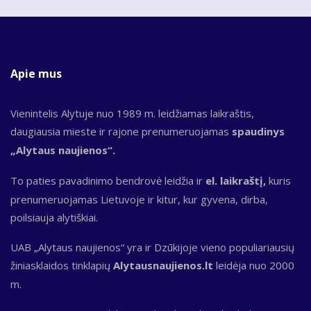
Apie mus
Vienintelis Alytuje nuo 1989 m. leidžiamas laikraštis,
daugiausia mieste ir rajone prenumeruojamas
spaudinys
„Alytaus naujienos“.
To paties pavadinimo bendrovė leidžia ir
el. laikraštį,
kuris
prenumeruojamas Lietuvoje ir kitur, kur gyvena, dirba,
poilsiauja alytiškiai.
UAB „Alytaus naujienos“ yra ir Dzūkijoje vieno populiariausių
žiniasklaidos tinklapių
Alytausnaujienos.lt
leidėja nuo 2000
m.