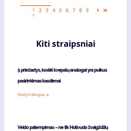
Pagination
Current
1
Puslapis
2
Puslapis
3
Puslapis
4
Puslapis
5
Puslapis
6
Puslapis
7
Puslapis
8
Puslapis
9
Sekantis
Last
page
puslapis
page
Kiti straipsniai
5 priežastys, kodėl kvepalų analogai yra puikus
pasirinkimas kasdienai
Skaityti daugiau
Veido patempimas – ne tik Holivudo žvaigždžių