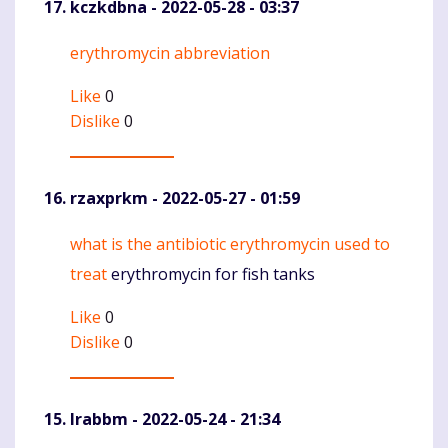
kczkdbna
- 2022-05-28 - 03:37
erythromycin abbreviation
Komentaras
Like
0
Dislike
0
rzaxprkm
- 2022-05-27 - 01:59
what is the antibiotic erythromycin used to
Komentaras
treat
erythromycin for fish tanks
Like
0
Dislike
0
Irabbm
- 2022-05-24 - 21:34