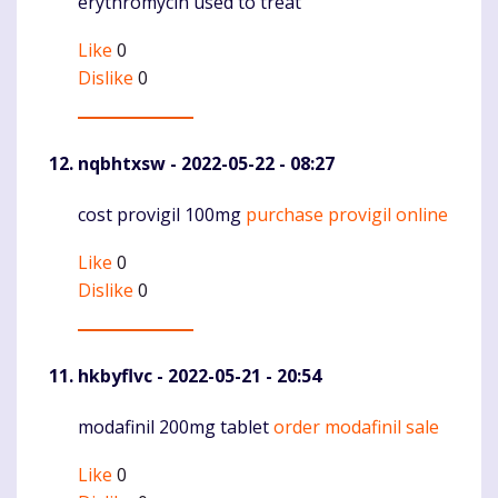
erythromycin used to treat
Like
0
Dislike
0
nqbhtxsw
- 2022-05-22 - 08:27
cost provigil 100mg
purchase provigil online
Komentaras
Like
0
Dislike
0
hkbyflvc
- 2022-05-21 - 20:54
modafinil 200mg tablet
order modafinil sale
Komentaras
Like
0