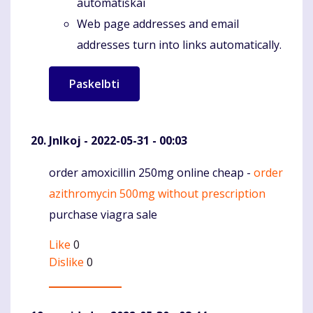
automatiškai
Web page addresses and email
addresses turn into links automatically.
Jnlkoj
- 2022-05-31 - 00:03
order amoxicillin 250mg online cheap -
order
Komentaras
azithromycin 500mg without prescription
purchase viagra sale
Like
0
Dislike
0