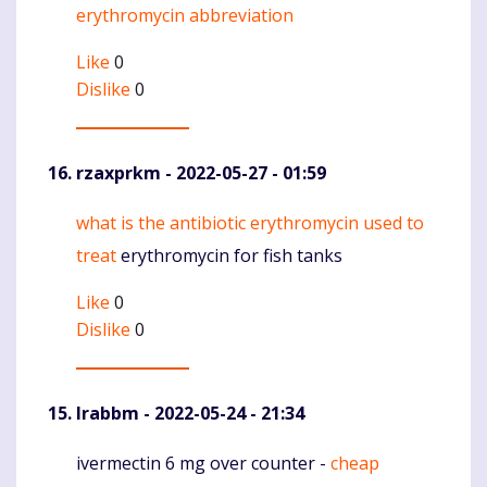
erythromycin abbreviation
Komentaras
Like
0
Dislike
0
rzaxprkm
- 2022-05-27 - 01:59
what is the antibiotic erythromycin used to
Komentaras
treat
erythromycin for fish tanks
Like
0
Dislike
0
Irabbm
- 2022-05-24 - 21:34
ivermectin 6 mg over counter -
cheap
Komentaras