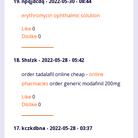
npqjdcdq
- 2022-05-30 - 08:44
erythromycin ophthalmic solution
Komentaras
Like
0
Dislike
0
Shslzk
- 2022-05-28 - 05:42
order tadalafil online cheap -
online
Komentaras
pharmacies
order generic modafinil 200mg
Like
0
Dislike
0
kczkdbna
- 2022-05-28 - 03:37