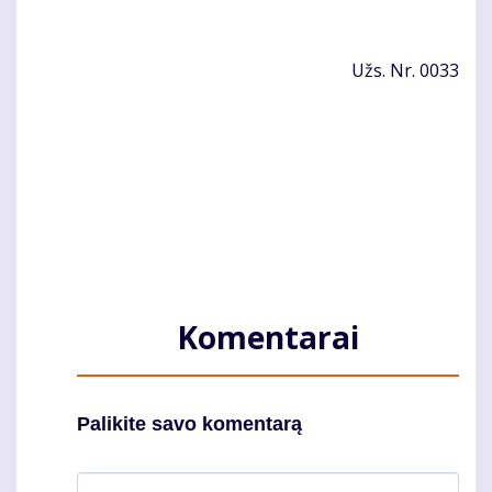
Užs. Nr. 0033
Komentarai
Palikite savo komentarą