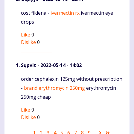
cost fildena -
ivermectin rx
ivermectin eye
Komentaras
drops
Like
0
Dislike
0
Sqpvlt
- 2022-05-14 - 14:02
order cephalexin 125mg without prescription
Komentaras
-
brand erythromycin 250mg
erythromycin
250mg cheap
Like
0
Dislike
0
Pagination
Current
1
Puslapis
2
Puslapis
3
Puslapis
4
Puslapis
5
Puslapis
6
Puslapis
7
Puslapis
8
Puslapis
9
Sekantis
Last