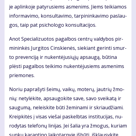
je ap­lin­ko­je pa­ty­ru­siems as­me­nims. Jiems tei­kia­mos
in­for­ma­vi­mo, kon­sul­ta­vi­mo, tar­pi­nin­ka­vi­mo pa­slau­
gos, taip pat psi­cho­lo­go kon­sul­ta­ci­jos.
Anot Spe­cia­li­zuo­tos pa­gal­bos cen­trų val­dy­bos pir­
mi­nin­kės Jur­gi­tos Cins­kie­nės, sie­kiant ge­rin­ti smur­
to pre­ven­ci­ją ir nu­ken­tė­ju­sių­jų ap­sau­gą, bū­ti­na
plės­ti pa­gal­bos tei­ki­mo nu­ken­tė­ju­siems as­me­nims
prie­mo­nes.
No­riu pa­pra­šy­ti šei­mų, vai­kų, mo­te­rų, jaut­rių žmo­
nių: ne­ty­lė­ki­te, ap­sau­go­ki­te sa­ve, sa­vo svei­ka­tą ir
sau­gu­mą, ne­leis­ki­te bū­ti že­mi­na­mi ir skriau­džia­mi.
Kreip­ki­tės į vi­sas vie­šai pa­skelb­tas ins­ti­tu­ci­jas, nu­
ro­dy­tas te­le­fo­nų li­ni­jas. Jei ša­lia yra žmo­gus, ku­riam
sun­ku ka­ran­ti­no lai­ko­tar­py­je iš­bū­ti, iš­klau­sy­ki­te,