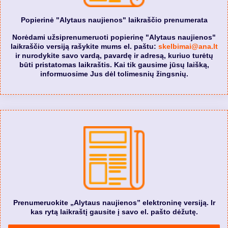
Popierinė "Alytaus naujienos" laikraščio prenumerata
Norėdami užsiprenumeruoti popierinę "Alytaus naujienos"
laikraščio versiją rašykite mums el. paštu:
skelbimai@ana.lt
ir nurodykite savo vardą, pavardę ir adresą, kuriuo turėtų
būti pristatomas laikraštis. Kai tik gausime jūsų laišką,
informuosime Jus dėl tolimesnių žingsnių.
Prenumeruokite „Alytaus naujienos” elektroninę versiją. Ir
kas rytą laikraštį gausite į savo el. pašto dėžutę.