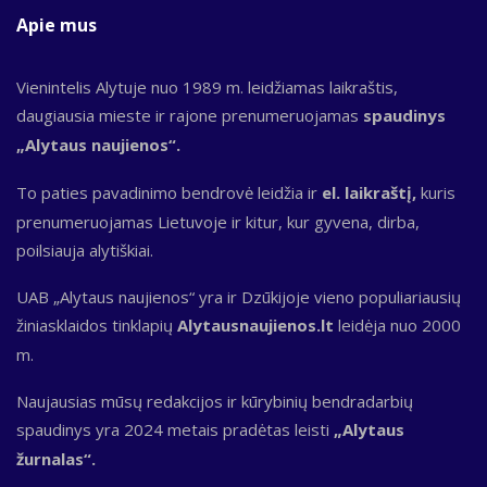
Apie mus
Vienintelis Alytuje nuo 1989 m. leidžiamas laikraštis,
daugiausia mieste ir rajone prenumeruojamas
spaudinys
„Alytaus naujienos“.
To paties pavadinimo bendrovė leidžia ir
el. laikraštį,
kuris
prenumeruojamas Lietuvoje ir kitur, kur gyvena, dirba,
poilsiauja alytiškiai.
UAB „Alytaus naujienos“ yra ir Dzūkijoje vieno populiariausių
žiniasklaidos tinklapių
Alytausnaujienos.lt
leidėja nuo 2000
m.
Naujausias mūsų redakcijos ir kūrybinių bendradarbių
spaudinys yra 2024 metais pradėtas leisti
„Alytaus
žurnalas“.