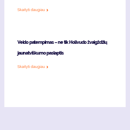
Skaityti daugiau
Veido patempimas – ne tik Holivudo žvaigždžių
jaunatviškumo paslaptis
Skaityti daugiau