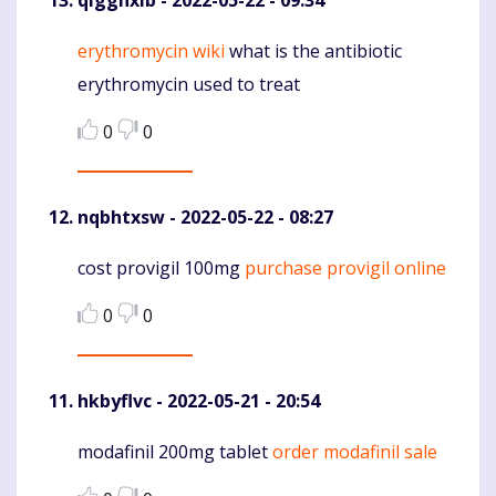
erythromycin wiki
what is the antibiotic
Komentaras
erythromycin used to treat
0
0
nqbhtxsw
- 2022-05-22 - 08:27
cost provigil 100mg
purchase provigil online
Komentaras
0
0
hkbyflvc
- 2022-05-21 - 20:54
modafinil 200mg tablet
order modafinil sale
Komentaras