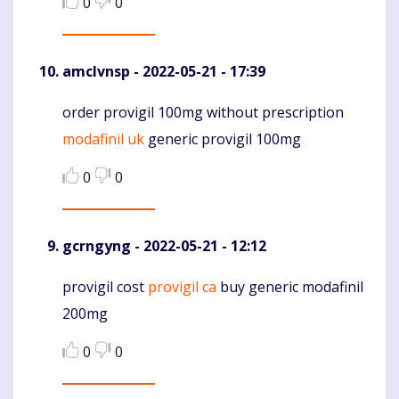
0
0
amclvnsp
- 2022-05-21 - 17:39
order provigil 100mg without prescription
Komentaras
modafinil uk
generic provigil 100mg
0
0
gcrngyng
- 2022-05-21 - 12:12
provigil cost
provigil ca
buy generic modafinil
Komentaras
200mg
0
0