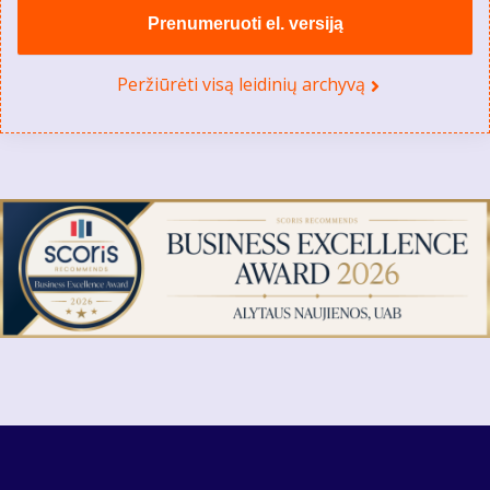
Prenumeruoti el. versiją
Peržiūrėti visą leidinių archyvą