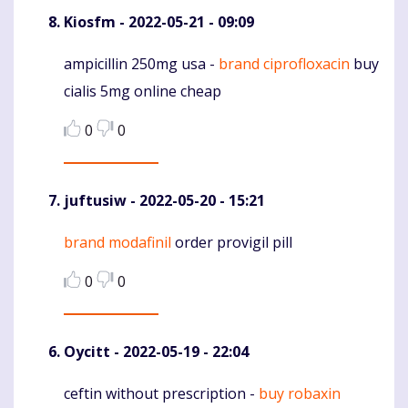
Kiosfm
- 2022-05-21 - 09:09
ampicillin 250mg usa -
brand ciprofloxacin
buy
Komentaras
cialis 5mg online cheap
0
0
juftusiw
- 2022-05-20 - 15:21
brand modafinil
order provigil pill
Komentaras
0
0
Oycitt
- 2022-05-19 - 22:04
ceftin without prescription -
buy robaxin
Komentaras