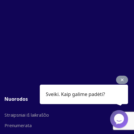
Sveiki. Kaip galime padėti?
Nuorodos
Straipsniai iš laikraščio
Prenumerata