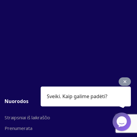
Sveiki. Kaip galime padėti?
Nuorodos
Straipsniai iš laikraščio
Prenumerata